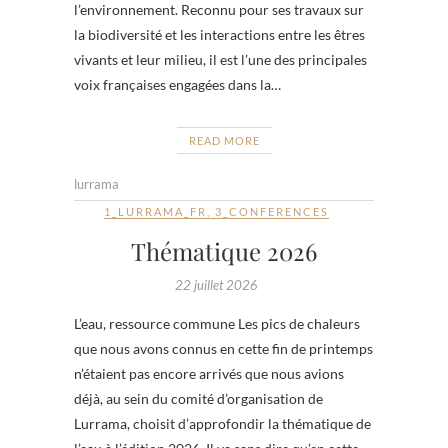
l’environnement. Reconnu pour ses travaux sur
la biodiversité et les interactions entre les êtres
vivants et leur milieu, il est l’une des principales
voix françaises engagées dans la…
READ MORE
lurrama
1_LURRAMA_FR
,
3_CONFERENCES
Thématique 2026
22 juillet 2026
L’eau, ressource commune Les pics de chaleurs
que nous avons connus en cette fin de printemps
n’étaient pas encore arrivés que nous avions
déjà, au sein du comité d’organisation de
Lurrama, choisit d’approfondir la thématique de