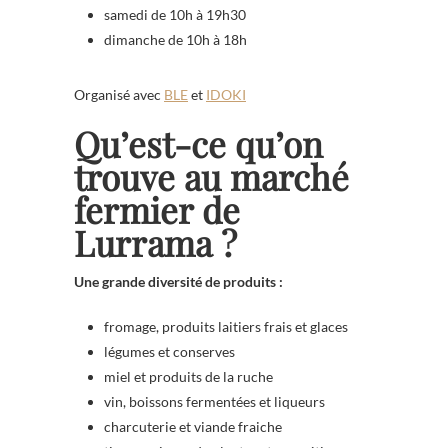
samedi de 10h à 19h30
dimanche de 10h à 18h
Organisé avec
BLE
et
IDOKI
Qu’est-ce qu’on
trouve au marché
fermier de
Lurrama ?
Une grande diversité de produits :
fromage, produits laitiers frais et glaces
légumes et conserves
miel et produits de la ruche
vin, boissons fermentées et liqueurs
charcuterie et viande fraiche