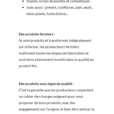
tisanes, sirops de plantes et cosmétiques
mais aussi : piment, confitures, pain, œufs,
laine, plants, huile d’olive…
Des produits fermiers
:
Ils sont produits et transformés intégralement
sur la ferme ; les producteurs fermiers
maîtrisent toutes les étapes de fabrication et
sont donc pleinement investis dans la qualité du
produit fini.
Des produits sous signe de qualité
:
C’est la garantie que les producteurs respectent
un cahier des charges exigeant pour vous
proposer de bons produits, avec des
engagements sur l’origine, le bien-être animal, le