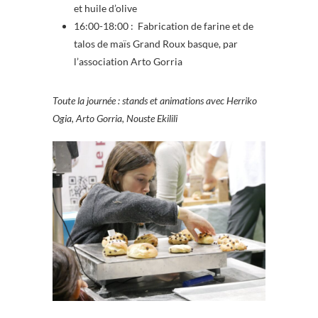
et huile d’olive
16:00-18:00 : Fabrication de farine et de
talos de maïs Grand Roux basque, par
l’association Arto Gorria
Toute la journée : stands et animations avec Herriko
Ogia, Arto Gorria, Nouste Ekilili