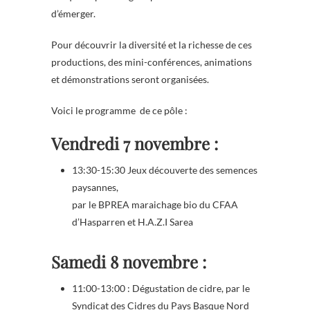
d’émerger.
Pour découvrir la diversité et la richesse de ces
productions, des mini-conférences, animations
et démonstrations seront organisées.
Voici le programme de ce pôle :
Vendredi 7 novembre :
13:30-15:30 Jeux découverte des semences
paysannes,
par le BPREA maraichage bio du CFAA
d’Hasparren et H.A.Z.I Sarea
Samedi 8 novembre :
11:00-13:00 : Dégustation de cidre, par le
Syndicat des Cidres du Pays Basque Nord