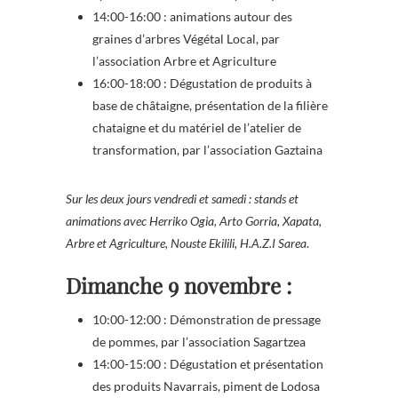
14:00-16:00 : animations autour des
graines d’arbres Végétal Local, par
l’association Arbre et Agriculture
16:00-18:00 : Dégustation de produits à
base de châtaigne, présentation de la filière
chataigne et du matériel de l’atelier de
transformation, par l’association Gaztaina
Sur les deux jours vendredi et samedi : stands et
animations avec Herriko Ogia, Arto Gorria, Xapata,
Arbre et Agriculture, Nouste Ekilili, H.A.Z.I Sarea
.
Dimanche 9 novembre :
10:00-12:00 : Démonstration de pressage
de pommes, par l’association Sagartzea
14:00-15:00 : Dégustation et présentation
des produits Navarrais, piment de Lodosa