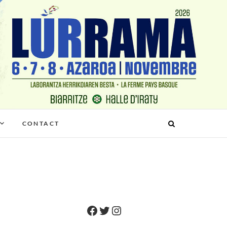
CONTACT
Facebook
Twitter
Instagram