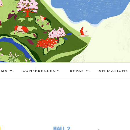
AMA
CONFÉRENCES
REPAS
ANIMATIONS