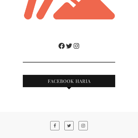
Facebook
Twitter
Instagram
FACEBOOK HARIA